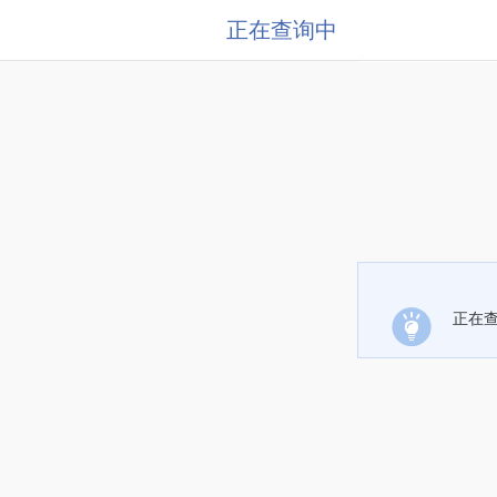
正在查询中
正在