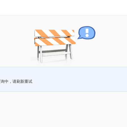
查询中，请刷新重试