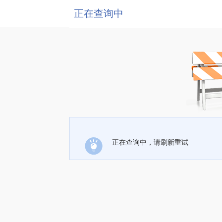
正在查询中
正在查询中，请刷新重试