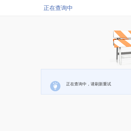
正在查询中
正在查询中，请刷新重试